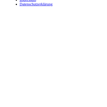
Datenschutzerklärung