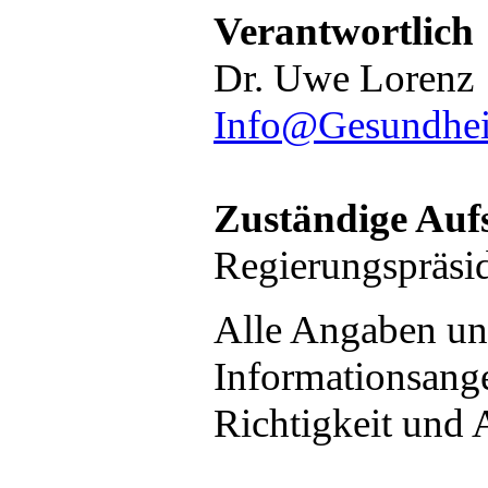
Verantwortlich
Dr. Uwe Lorenz
Info@Gesundhei
Zuständige Auf
Regierungspräs
Alle Angaben uns
Informationsangeb
Richtigkeit und A