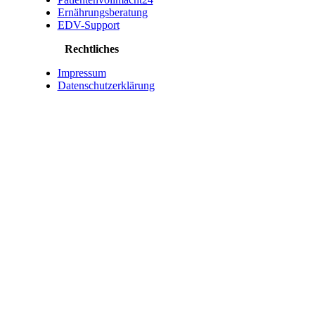
Ernährungsberatung
EDV-Support
Rechtliches
Impressum
Datenschutzerklärung